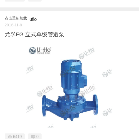
点击重新加载
uflo
2016-11-8
尤孚FG 立式单级管道泵
6419
0