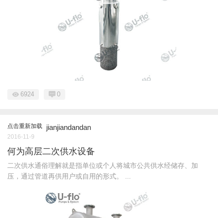
6924
0
点击重新加载
jianjiandandan
2016-11-9
何为高层二次供水设备
二次供水通俗理解就是指单位或个人将城市公共供水经储存、加
压，通过管道再供用户或自用的形式。 ...