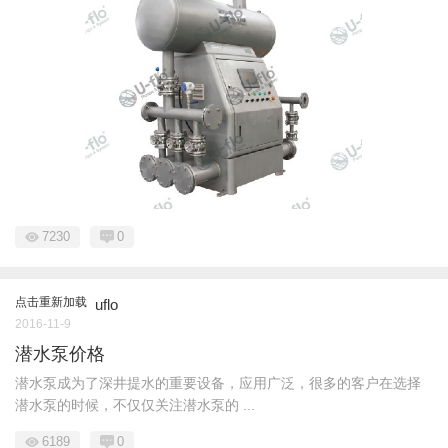
7230
0
点击重新加载
uflo
2016-11-9
潜水泵价格
潜水泵成为了深井提水的重要设备，应用广泛，很多的客户在选择
潜水泵的时候，不仅仅关注潜水泵的 ...
6189
0