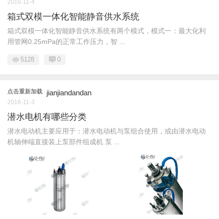
2016-11-4
箱式双模一体化智能静音供水系统
箱式双模一体化智能静音供水系统有两个模式，模式一：最大化利
用管网0.25mPa的正常工作压力，智 ...
5128
0
点击重新加载
jianjiandandan
2016-11-3
潜水电机有哪些分类
潜水电动机主要应用于：潜水电动机与泵组合使用，或由潜水电动
机轴伸端直接装上泵部件组成机 泵 ...