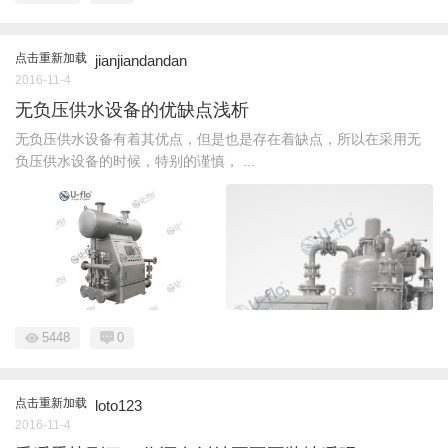
点击重新加载
jianjiandandan
2016-11-4
无负压供水设备的优缺点浅析
无负压供水设备有着其优点，但是也是存在着缺点，所以在采用无
负压供水设备的时候，特别的谨慎， ...
5448
0
点击重新加载
loto123
2016-11-4