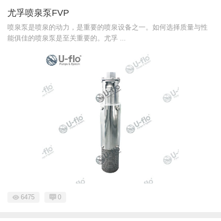
尤孚喷泉泵FVP
喷泉泵是喷泉的动力，是重要的喷泉设备之一。如何选择质量与性
能俱佳的喷泉泵是至关重要的。尤孚 ...
6475
0