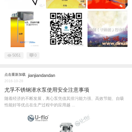
5051
0
点击重新加载
jianjiandandan
2016-10-28
尤孚不锈钢潜水泵使用安全注意事项
随着经济的不断发展，离心泵凭借其排污能力强、高效节能、自吸
性能好等优点在生产过程中的应用越 ...