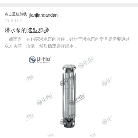
点击重新加载
jianjiandandan
2016-11-2
潜水泵的选型步骤
一般而言，在购买潜水泵的时候，针对于潜水泵的型号是需要通过
双方协商，洽谈，然后确定选择潜水 ...