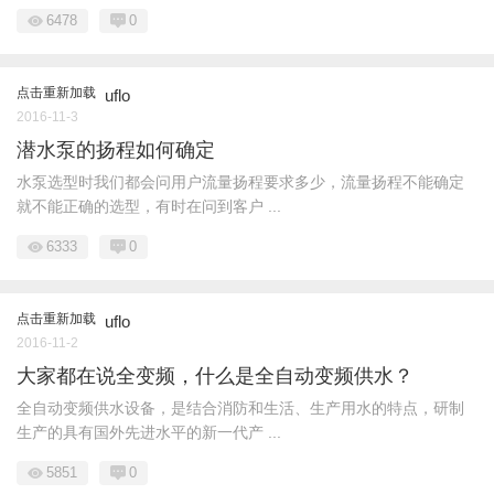
6478
0
点击重新加载
uflo
2016-11-3
潜水泵的扬程如何确定
水泵选型时我们都会问用户流量扬程要求多少，流量扬程不能确定
就不能正确的选型，有时在问到客户 ...
6333
0
点击重新加载
uflo
2016-11-2
大家都在说全变频，什么是全自动变频供水？
全自动变频供水设备，是结合消防和生活、生产用水的特点，研制
生产的具有国外先进水平的新一代产 ...
5851
0