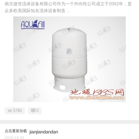
南京捷登流体设备有限公司作为一个外向性公司成立于2002年，是
众多欧美国际知名流体设备制造 ...
5790
0
点击重新加载
jianjiandandan
2016-10-31