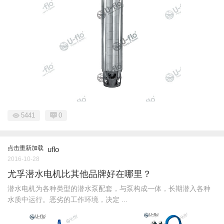
5441
0
点击重新加载
uflo
2016-10-28
尤孚潜水电机比其他品牌好在哪里？
潜水电机为各种类型的潜水泵配套，与泵构成一体，长期潜入各种
水质中运行。恶劣的工作环境，决定 ...