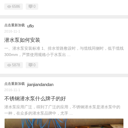
6586
0
点击重新加载
uflo
2016-11-1
潜水泵如何安装
一、潜水泵安装标准 1、排水管路敷设时，与缆线同侧时，低于缆线
300mm，严禁使用规格小于水泵出 ...
5878
0
点击重新加载
jianjiandandan
2016-11-1
不锈钢潜水泵什么牌子的好
潜水泵应用广泛，得到了广泛的应用，不锈钢潜水泵是潜水泵中的
一种，在众多的潜水泵品牌中，尤孚 ...