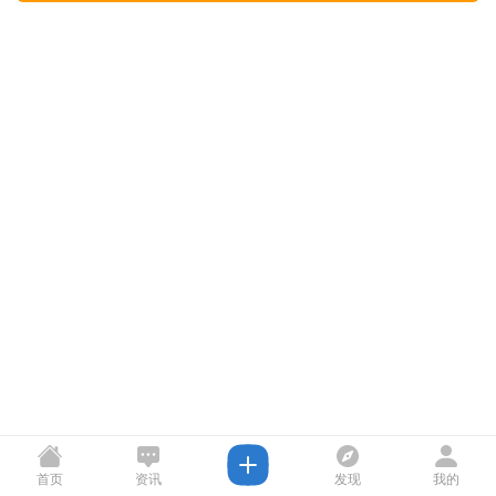
首页
资讯
发现
我的