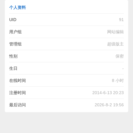
个人资料
UID
91
用户组
网站编辑
管理组
超级版主
性别
保密
生日
-
在线时间
8 小时
注册时间
2014-6-13 20:23
最后访问
2026-8-2 19:56