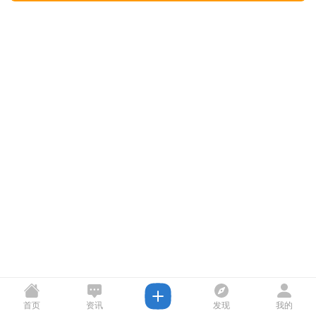
首页
资讯
发现
我的