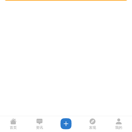
首页
资讯
发现
我的