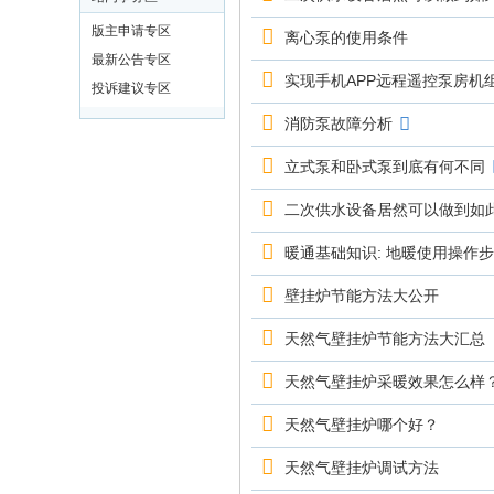
版主申请专区
离心泵的使用条件
最新公告专区
实现手机APP远程遥控泵房机
投诉建议专区
消防泵故障分析
立式泵和卧式泵到底有何不同
二次供水设备居然可以做到如
暖通基础知识: 地暖使用操作
壁挂炉节能方法大公开
天然气壁挂炉节能方法大汇总
天然气壁挂炉采暖效果怎么样
天然气壁挂炉哪个好？
天然气壁挂炉调试方法